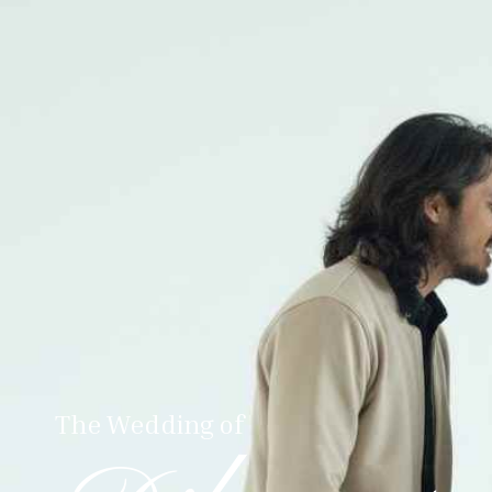
The Wedding of